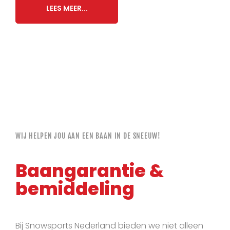
LEES MEER...
WIJ HELPEN JOU AAN EEN BAAN IN DE SNEEUW!
Baangarantie &
bemiddeling
Bij Snowsports Nederland bieden we niet alleen