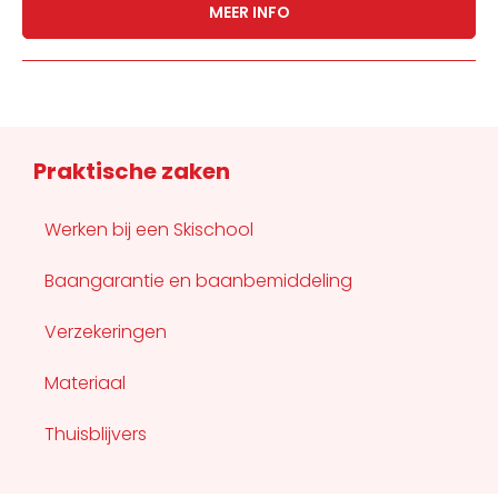
MEER INFO
Praktische zaken
Werken bij een Skischool
Baangarantie en baanbemiddeling
Verzekeringen
Materiaal
Thuisblijvers