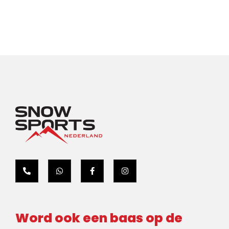
Word ook een baas op de