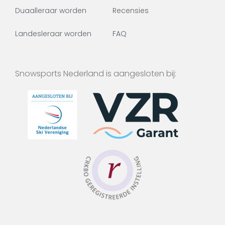
Duaalleraar worden
Recensies
Landesleraar worden
FAQ
Snowsports Nederland is aangesloten bij: