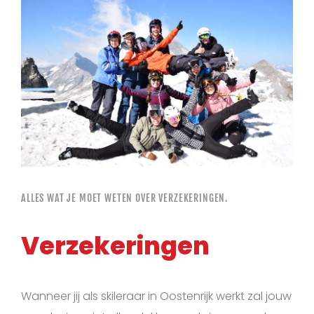
ALLES WAT JE MOET WETEN OVER VERZEKERINGEN.
Verzekeringen
Wanneer jij als skileraar in Oostenrijk werkt zal jouw