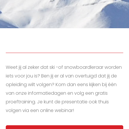
Weet jij al zeker dat ski -of snowboardleraar worden
iets voor jou is? Ben jij er al van overtuigd dat jij de
opleiding wilt volgen? Kom dan eens kijken bij één
van onze informatiedagen en volg een gratis
proeftraining. Je kunt de presentatie ook thuis
volgen via een online webinar!