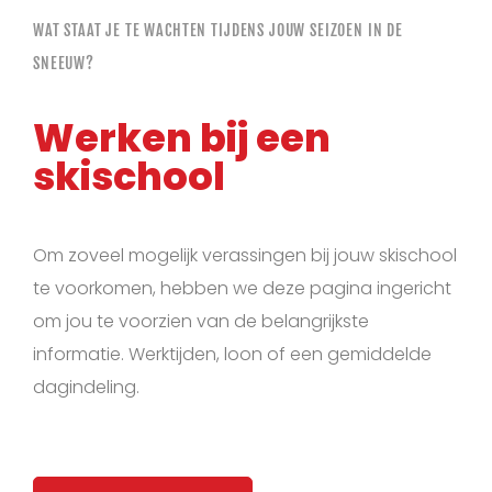
WAT STAAT JE TE WACHTEN TIJDENS JOUW SEIZOEN IN DE
SNEEUW?
Werken bij een
skischool
Om zoveel mogelijk verassingen bij jouw skischool
te voorkomen, hebben we deze pagina ingericht
om jou te voorzien van de belangrijkste
informatie. Werktijden, loon of een gemiddelde
dagindeling.