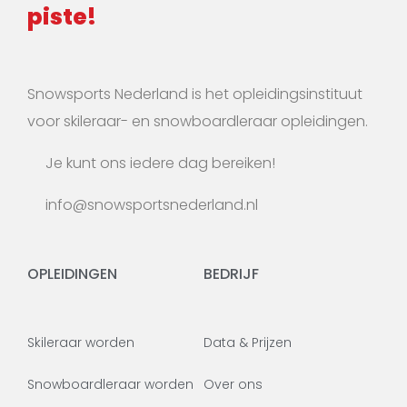
piste!
Snowsports Nederland is het opleidingsinstituut
voor skileraar- en snowboardleraar opleidingen.
Je kunt ons iedere dag bereiken!
info@snowsportsnederland.nl
OPLEIDINGEN
BEDRIJF
Skileraar worden
Data & Prijzen
Snowboardleraar worden
Over ons