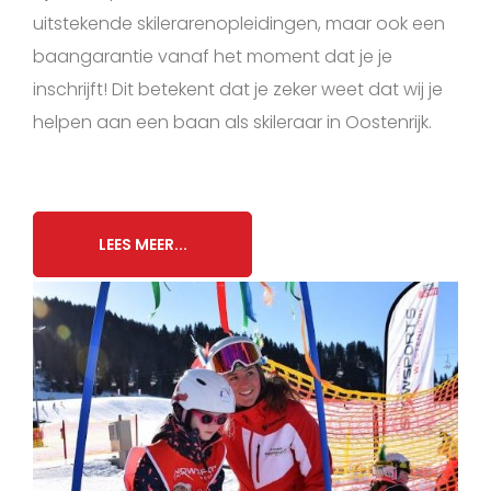
uitstekende skilerarenopleidingen, maar ook een
baangarantie vanaf het moment dat je je
inschrijft! Dit betekent dat je zeker weet dat wij je
helpen aan een baan als skileraar in Oostenrijk.
LEES MEER...