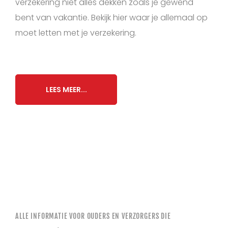
verzekering niet alles dekken zoals je gewend
bent van vakantie. Bekijk hier waar je allemaal op
moet letten met je verzekering.
LEES MEER...
ALLE INFORMATIE VOOR OUDERS EN VERZORGERS DIE