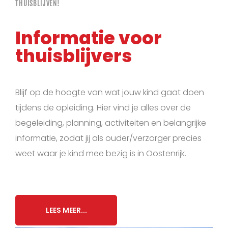
THUISBLIJVEN!
Informatie voor
thuisblijvers
Blijf op de hoogte van wat jouw kind gaat doen
tijdens de opleiding. Hier vind je alles over de
begeleiding, planning, activiteiten en belangrijke
informatie, zodat jij als ouder/verzorger precies
weet waar je kind mee bezig is in Oostenrijk.
LEES MEER...