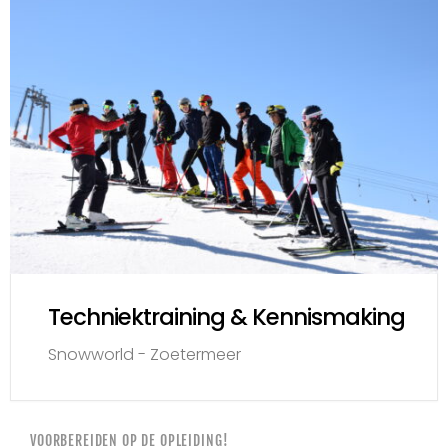
Techniektraining & Kennismaking
Snowworld - Zoetermeer
VOORBEREIDEN OP DE OPLEIDING!