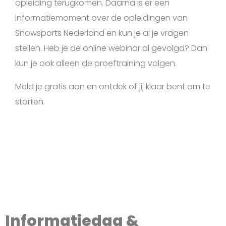
opleiding terugkomen. Daarna is er een
informatiemoment over de opleidingen van
Snowsports Nederland en kun je al je vragen
stellen. Heb je de online webinar al gevolgd? Dan
kun je ook alleen de proeftraining volgen.
Meld je gratis aan en ontdek of jij klaar bent om te
starten.
Informatiedag &