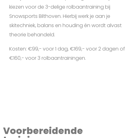
kiezen voor de 3-delige rolbaantraining bij
Snowsports Bilthoven. Hierbij werk je aan je
skitechniek, balans en houding én wordt alvast
theorie behandeld.
Kosten: €99,- voor 1 dag, €169,- voor 2 dagen of
€160,- voor 3 rolbaantrainingen.
Voorbereidende