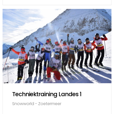
Techniektraining Landes 1
Snowworld - Zoetermeer