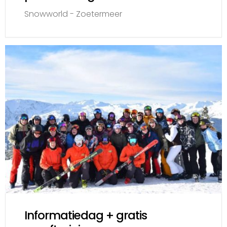
Snowworld - Zoetermeer
Informatiedag + gratis