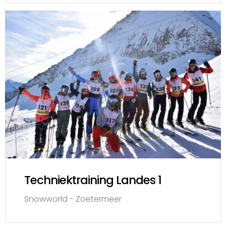
Techniektraining Landes 1
Snowworld - Zoetermeer