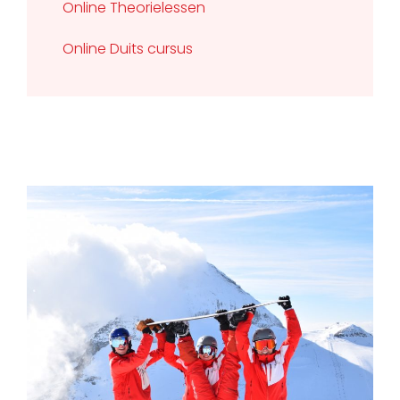
Online Theorielessen
Online Duits cursus