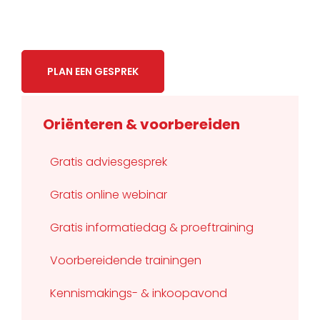
PLAN EEN GESPREK
Oriënteren & voorbereiden
Gratis adviesgesprek
Gratis online webinar
Gratis informatiedag & proeftraining
Voorbereidende trainingen
Kennismakings- & inkoopavond