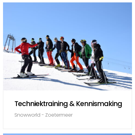
Techniektraining & Kennismaking
Snowworld - Zoetermeer