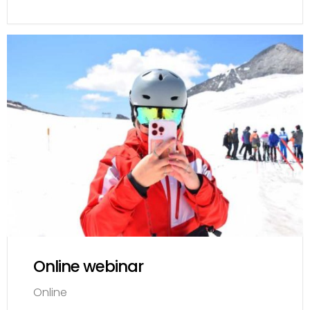
Online webinar
Online