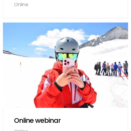
Online
Online webinar