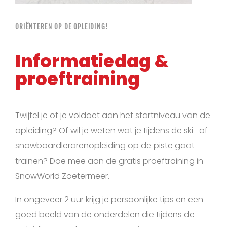
ORIËNTEREN OP DE OPLEIDING!
Informatiedag &
proeftraining
Twijfel je of je voldoet aan het startniveau van de
opleiding? Of wil je weten wat je tijdens de ski- of
snowboardlerarenopleiding op de piste gaat
trainen? Doe mee aan de gratis proeftraining in
SnowWorld Zoetermeer.
In ongeveer 2 uur krijg je persoonlijke tips en een
goed beeld van de onderdelen die tijdens de