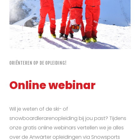
ORIËNTEREN OP DE OPLEIDING!
Online webinar
Wil je weten of de ski- of
snowboardlerarenopleiding bij jou past? Tijdens
onze gratis online webinars vertellen we je alles
over de Anwärter opleidingen via Snowsports