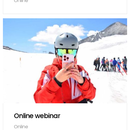
Online
Online webinar
Online