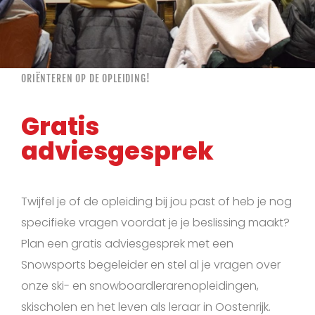
ORIËNTEREN OP DE OPLEIDING!
Gratis
adviesgesprek
Twijfel je of de opleiding bij jou past of heb je nog
specifieke vragen voordat je je beslissing maakt?
Plan een gratis adviesgesprek met een
Snowsports begeleider en stel al je vragen over
onze ski- en snowboardlerarenopleidingen,
skischolen en het leven als leraar in Oostenrijk.