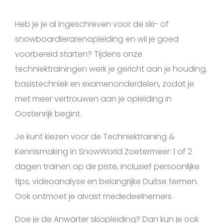
Heb je je al ingeschreven voor de ski- of
snowboardlerarenopleiding en wil je goed
voorbereid starten? Tijdens onze
techniektrainingen werk je gericht aan je houding,
basistechniek en examenonderdelen, zodat je
met meer vertrouwen aan je opleiding in
Oostenrijk begint.
Je kunt kiezen voor de Techniektraining &
Kennismaking in SnowWorld Zoetermeer: 1 of 2
dagen trainen op de piste, inclusief persoonlijke
tips, videoanalyse en belangrijke Duitse termen.
Ook ontmoet je alvast mededeelnemers.
Doe je de Anwärter skiopleiding? Dan kun je ook