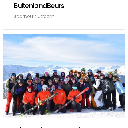
BuitenlandBeurs
Jaarbeurs Utrecht