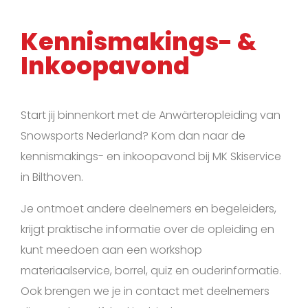
Kennismakings- &
Inkoopavond
Start jij binnenkort met de Anwärteropleiding van
Snowsports Nederland? Kom dan naar de
kennismakings- en inkoopavond bij MK Skiservice
in Bilthoven.
Je ontmoet andere deelnemers en begeleiders,
krijgt praktische informatie over de opleiding en
kunt meedoen aan een workshop
materiaalservice, borrel, quiz en ouderinformatie.
Ook brengen we je in contact met deelnemers