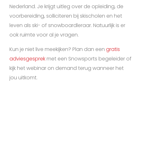
Nederland. Je krijgt uitleg over de opleiding, de
voorbereiding, solliciteren bij skischolen en het
leven als ski- of snowboardleraar. Natuurlijk is er
ook ruimte voor al je vragen.
Kun je niet live meekijken? Plan dan een
gratis
adviesgesprek
met een Snowsports begeleider of
kijk het webinar on demand terug wanneer het
jou uitkomt.