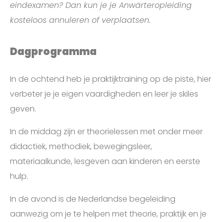
eindexamen? Dan kun je je Anwärteropleiding
kosteloos annuleren of verplaatsen.
Dagprogramma
In de ochtend heb je praktijktraining op de piste, hier
verbeter je je eigen vaardigheden en leer je skiles
geven.
In de middag zijn er theorielessen met onder meer
didactiek, methodiek, bewegingsleer,
materiaalkunde, lesgeven aan kinderen en eerste
hulp.
In de avond is de Nederlandse begeleiding
aanwezig om je te helpen met theorie, praktijk en je