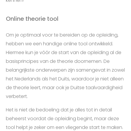
kennen!
Online theorie tool
Om je optimaal voor te bereiden op de opleiding,
hebben we een handige online tool ontwikkeld.
Hiermee kun je vóór de start van de opleiding al de
basisprincipes van de theorie doornemen. De
belangrijkste onderwerpen zijn samengevat in zowel
het Nederlands als het Duits, waardoor je niet alleen
de theorie leert, maar ook je Duitse taalvaardigheid
verbetert.
Het is niet de bedoeling dat je alles tot in detail
beheerst voordat de opleiding begint, maar deze
tool helpt je zeker om een vliegende start te maken.