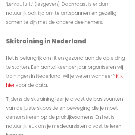
‘Lehrauftritt’ (lesgeven). Daarnaast is er dan
natuurlijk ook tijd om te ontspannen en gezellig
samen te zijn met de andere deelnemers.
Skitraining in Nederland
Het is belangrijk om fit en gezond aan de opleiding
te starten. Een aantal keer per jaar organiseren wij
trainingen in Nederland. Wil je weten wanneer?
Klik
hier
voor de data.
Tijdens de skitraining leer je alvast de basispunten
van de juiste skipositie en beweging die je moet
demonstreren op de praktijkexamens. En het is
natuurlijk leuk om je medecursisten alvast te leren