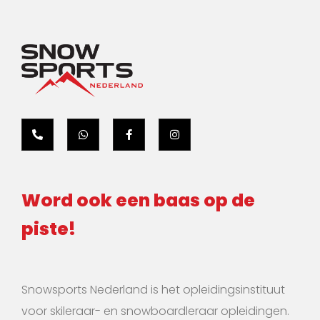
Word ook een baas op de
piste!
Snowsports Nederland is het opleidingsinstituut
voor skileraar- en snowboardleraar opleidingen.