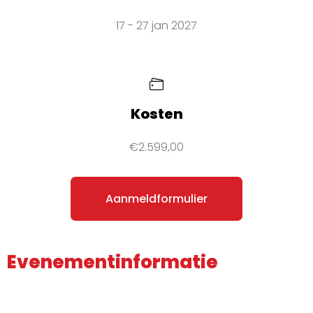
17 - 27 jan 2027
Kosten
€2.599,00
Aanmeldformulier
Evenementinformatie