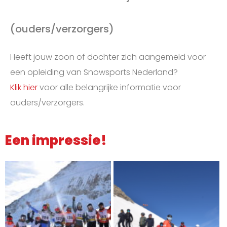
(ouders/verzorgers)
Heeft jouw zoon of dochter zich aangemeld voor
een opleiding van Snowsports Nederland?
Klik hier
voor alle belangrijke informatie voor
ouders/verzorgers.
Een impressie!