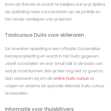
Door de theorie al vooraf te bekijken, kun je je tijdens
de opleiding meer concentreren op de praktijk en
het verder verdiepen van je kennis!
Taalcursus Duits voor skileraren
De Anwärter opleiding is een officiële Oostenrijkse
beroepsopleiding en wordt in het Duits gegeven.
Jezelf voorstellen en wat ‘small talk’ is de basis van
wat je moet kunnen. Ben je hier nog niet zo goed in,
dan adviseren wij om de
online Duits cursus
te
volgen en daarna de speciale skileraar Duits cursus
te bestellen.
Informatie voor thuisblijvers