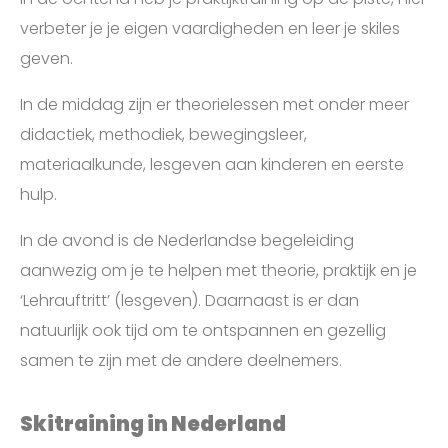
verbeter je je eigen vaardigheden en leer je skiles
geven.
In de middag zijn er theorielessen met onder meer
didactiek, methodiek, bewegingsleer,
materiaalkunde, lesgeven aan kinderen en eerste
hulp.
In de avond is de Nederlandse begeleiding
aanwezig om je te helpen met theorie, praktijk en je
‘Lehrauftritt’ (lesgeven). Daarnaast is er dan
natuurlijk ook tijd om te ontspannen en gezellig
samen te zijn met de andere deelnemers.
Skitraining in Nederland