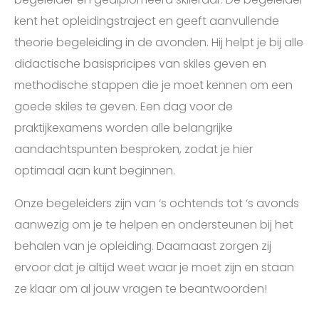
kent het opleidingstraject en geeft aanvullende
theorie begeleiding in de avonden. Hij helpt je bij alle
didactische basispricipes van skiles geven en
methodische stappen die je moet kennen om een
goede skiles te geven. Een dag voor de
praktijkexamens worden alle belangrijke
aandachtspunten besproken, zodat je hier
optimaal aan kunt beginnen.
Onze begeleiders zijn van ‘s ochtends tot ‘s avonds
aanwezig om je te helpen en ondersteunen bij het
behalen van je opleiding. Daarnaast zorgen zij
ervoor dat je altijd weet waar je moet zijn en staan
ze klaar om al jouw vragen te beantwoorden!