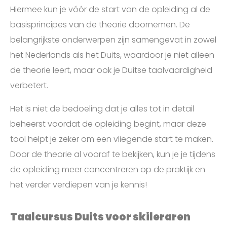
Hiermee kun je vóór de start van de opleiding al de
basisprincipes van de theorie doornemen. De
belangrijkste onderwerpen zijn samengevat in zowel
het Nederlands als het Duits, waardoor je niet alleen
de theorie leert, maar ook je Duitse taalvaardigheid
verbetert.
Het is niet de bedoeling dat je alles tot in detail
beheerst voordat de opleiding begint, maar deze
tool helpt je zeker om een vliegende start te maken.
Door de theorie al vooraf te bekijken, kun je je tijdens
de opleiding meer concentreren op de praktijk en
het verder verdiepen van je kennis!
Taalcursus Duits voor skileraren