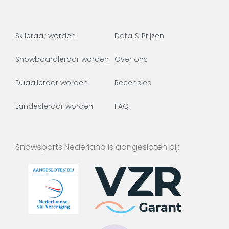
Skileraar worden
Data & Prijzen
Snowboardleraar worden
Over ons
Duaalleraar worden
Recensies
Landesleraar worden
FAQ
Snowsports Nederland is aangesloten bij: