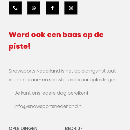
Word ook een baas op de
piste!
Snowsports Nederland is het opleidingsinstituut
voor skileraar- en snowboardleraar opleidingen.
Je kunt ons iedere dag bereiken!
info@snowsportsnederland.nl
OPLEIDINGEN
BEDRIJF