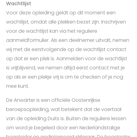
Wachtlijst
Voor deze opleiding geldt op dit moment een
wachtlijst, omdat alle plekken bezet zijn. Inschrijven
voor de wachtlijst kan via het reguliere
aanmeldformulier. Als een deelnemer uitvalt, nemen
wij met de eerstvolgende op de wachtlijst contact
op dat er een plek is. Aanmelden voor de wachtlijst
is vrijblijvend, we nemen altijd eerst contact met je
op als er een plekje vrij is om te checken of je nog
mee kunt.
De Anwärter is een officiële Oostenrijkse
beroepsopleiding, wat betekent dat de voertaal
van de opleiding Duits is. Buiten de reguliere lessen
om word je begeleid door een Nederlandstalige
begeleider en gediplomeerd skileraar. De begeleider