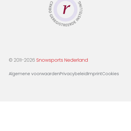
© 2011-2026
Snowsports Nederland
Algemene voorwaarden
Privacybeleid
Imprint
Cookies