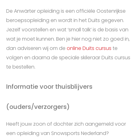
De Anwärter opleiding is een officiële Oostenrijkse
beroepsopleiding en wordt in het Duits gegeven.
Jezelf voorstellen en wat ‘small talk’ is de basis van
wat je moet kunnen. Ben je hier nog niet zo goed in,
dan adviseren wij om de
online Duits cursus
te
volgen en daarna de speciale skileraar Duits cursus
te bestellen.
Informatie voor thuisblijvers
(ouders/verzorgers)
Heeft jouw zoon of dochter zich aangemeld voor
een opleiding van Snowsports Nederland?