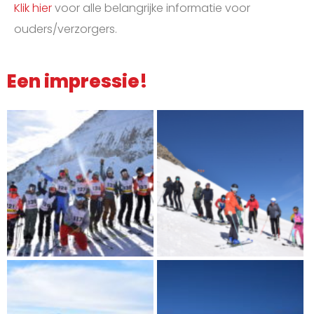
Klik hier
voor alle belangrijke informatie voor
ouders/verzorgers.
Een impressie!