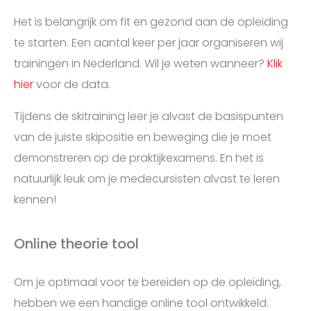
Het is belangrijk om fit en gezond aan de opleiding
te starten. Een aantal keer per jaar organiseren wij
trainingen in Nederland. Wil je weten wanneer?
Klik
hier
voor de data.
Tijdens de skitraining leer je alvast de basispunten
van de juiste skipositie en beweging die je moet
demonstreren op de praktijkexamens. En het is
natuurlijk leuk om je medecursisten alvast te leren
kennen!
Online theorie tool
Om je optimaal voor te bereiden op de opleiding,
hebben we een handige online tool ontwikkeld.