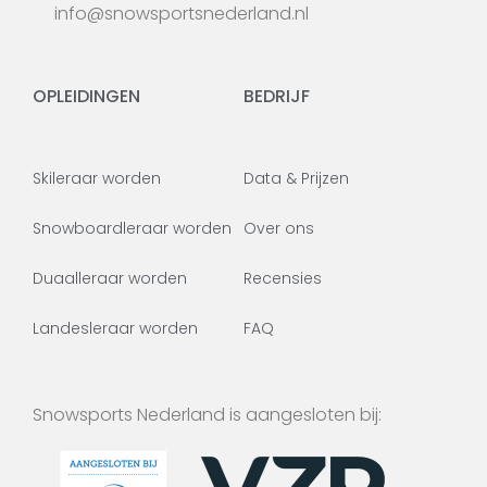
info@snowsportsnederland.nl
OPLEIDINGEN
BEDRIJF
Skileraar worden
Data & Prijzen
Snowboardleraar worden
Over ons
Duaalleraar worden
Recensies
Landesleraar worden
FAQ
Snowsports Nederland is aangesloten bij: