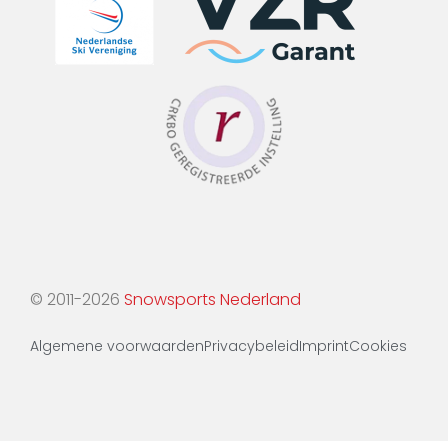
© 2011-2026
Snowsports Nederland
Algemene voorwaarden
Privacybeleid
Imprint
Cookies