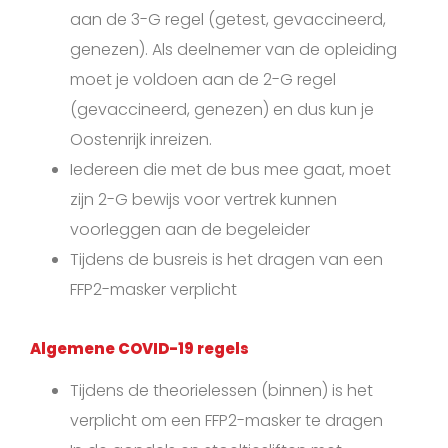
aan de 3-G regel (getest, gevaccineerd,
genezen). Als deelnemer van de opleiding
moet je voldoen aan de 2-G regel
(gevaccineerd, genezen) en dus kun je
Oostenrijk inreizen.
Iedereen die met de bus mee gaat, moet
zijn 2-G bewijs voor vertrek kunnen
voorleggen aan de begeleider
Tijdens de busreis is het dragen van een
FFP2-masker verplicht
Algemene COVID-19 regels
Tijdens de theorielessen (binnen) is het
verplicht om een FFP2-masker te dragen