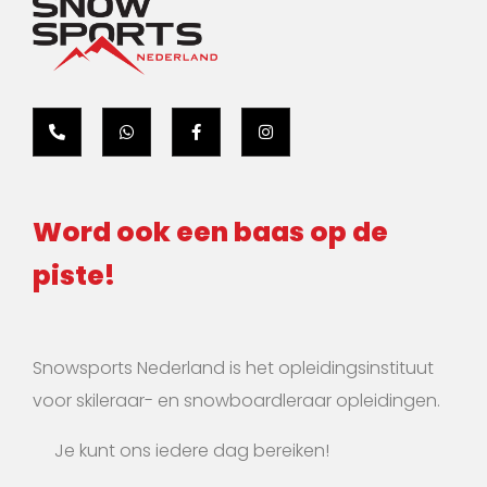
Word ook een baas op de
piste!
Snowsports Nederland is het opleidingsinstituut
voor skileraar- en snowboardleraar opleidingen.
Je kunt ons iedere dag bereiken!