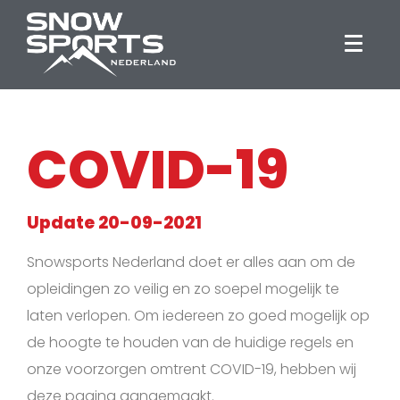
COVID-19
Update 20-09-2021
Snowsports Nederland doet er alles aan om de
opleidingen zo veilig en zo soepel mogelijk te
laten verlopen. Om iedereen zo goed mogelijk op
de hoogte te houden van de huidige regels en
onze voorzorgen omtrent COVID-19, hebben wij
deze pagina aangemaakt.