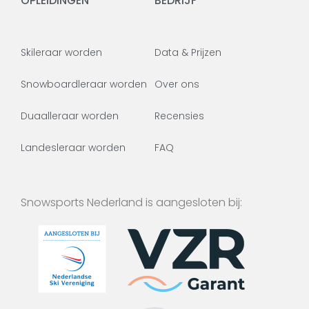
OPLEIDINGEN
BEDRIJF
Skileraar worden
Data & Prijzen
Snowboardleraar worden
Over ons
Duaalleraar worden
Recensies
Landesleraar worden
FAQ
Snowsports Nederland is aangesloten bij: