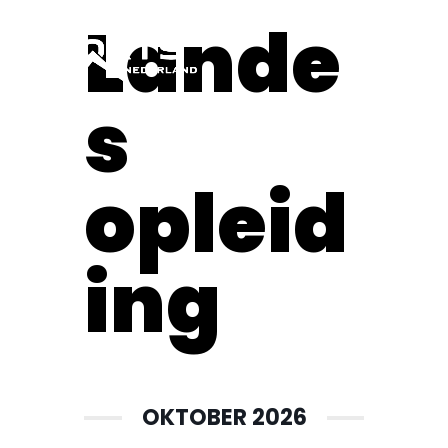
Lande
s
opleid
ing
OKTOBER 2026