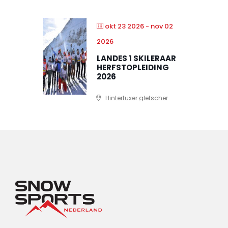
okt 23 2026
- nov 02
2026
LANDES 1 SKILERAAR
HERFSTOPLEIDING
2026
Hintertuxer gletscher