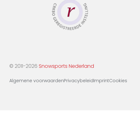
© 2011-2026
Snowsports Nederland
Algemene voorwaarden
Privacybeleid
Imprint
Cookies