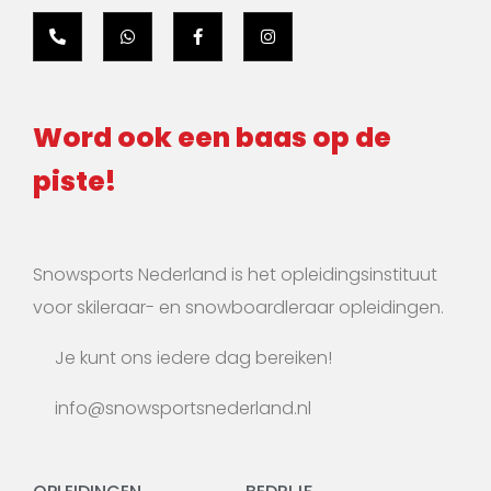
Word ook een baas op de
piste!
Snowsports Nederland is het opleidingsinstituut
voor skileraar- en snowboardleraar opleidingen.
Je kunt ons iedere dag bereiken!
info@snowsportsnederland.nl