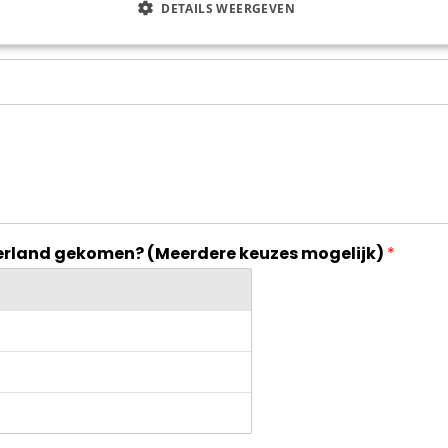
DETAILS WEERGEVEN
derland gekomen? (Meerdere keuzes mogelijk)
*