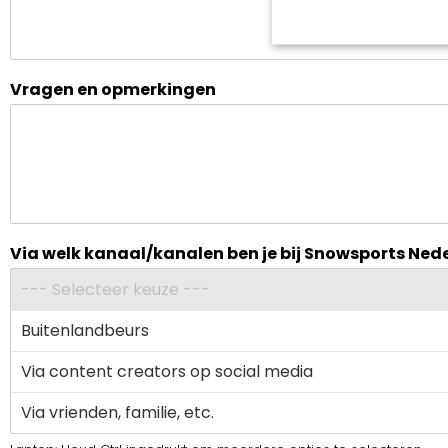
Vragen en opmerkingen
Via welk kanaal/kanalen ben je bij Snowsports Ne