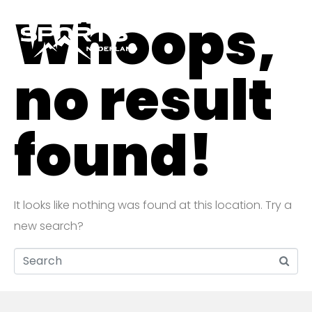
Whoops,
no result
found!
It looks like nothing was found at this location. Try a
new search?