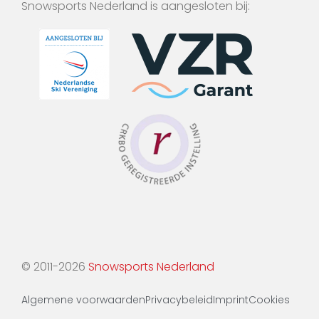
Snowsports Nederland is aangesloten bij:
© 2011-2026
Snowsports Nederland
Algemene voorwaarden
Privacybeleid
Imprint
Cookies