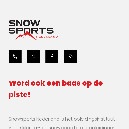
Word ook een baas op de
piste!
Snowsports Nederland is het opleidingsinstituut
voor skileraar- en snowboardleraar opleidingen.