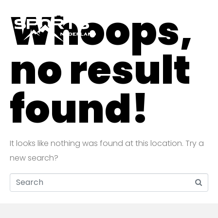
Whoops,
no result
found!
It looks like nothing was found at this location. Try a
new search?