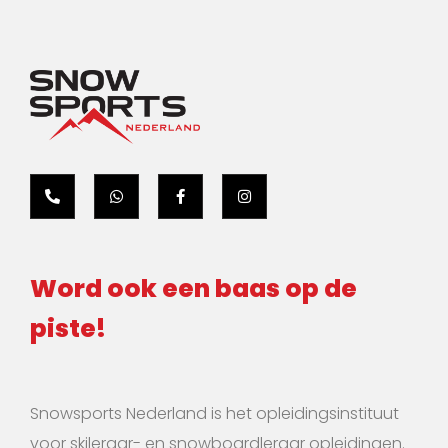
Word ook een baas op de
piste!
Snowsports Nederland is het opleidingsinstituut
voor skileraar- en snowboardleraar opleidingen.