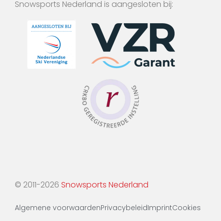
Snowsports Nederland is aangesloten bij:
© 2011-2026
Snowsports Nederland
Algemene voorwaarden
Privacybeleid
Imprint
Cookies