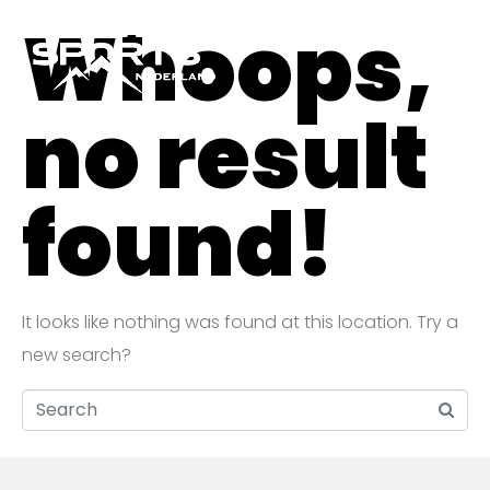
Whoops,
no result
found!
It looks like nothing was found at this location. Try a
new search?