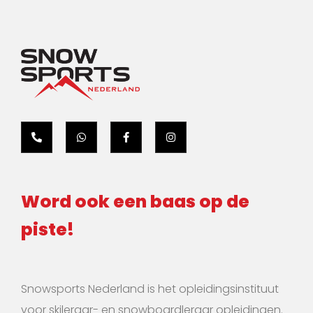
Word ook een baas op de
piste!
Snowsports Nederland is het opleidingsinstituut
voor skileraar- en snowboardleraar opleidingen.