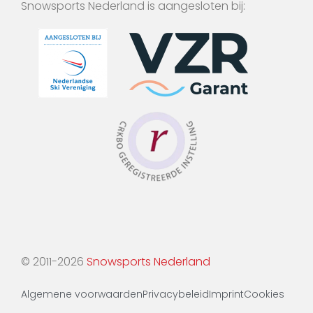
Snowsports Nederland is aangesloten bij:
© 2011-2026
Snowsports Nederland
Algemene voorwaarden
Privacybeleid
Imprint
Cookies