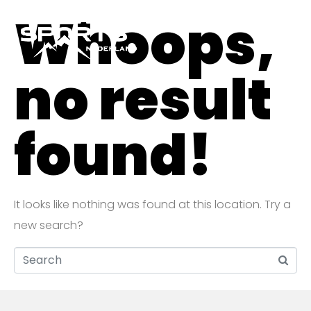
Whoops,
no result
found!
It looks like nothing was found at this location. Try a
new search?