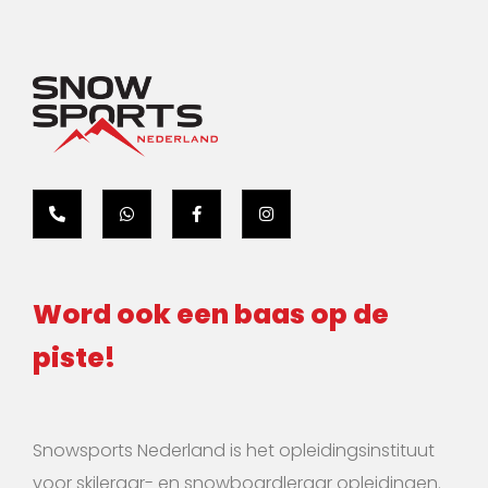
Word ook een baas op de
piste!
Snowsports Nederland is het opleidingsinstituut
voor skileraar- en snowboardleraar opleidingen.