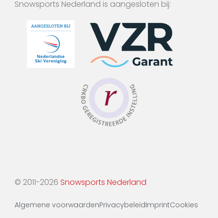
Snowsports Nederland is aangesloten bij:
© 2011-2026
Snowsports Nederland
Algemene voorwaarden
Privacybeleid
Imprint
Cookies